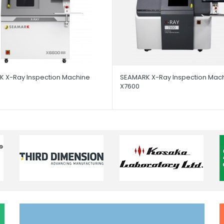
 X-Ray Inspection Machine
SEAMARK X-Ray Inspection Mac
X7600