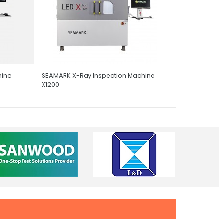
hine
SEAMARK X-Ray Inspection Machine
X1200